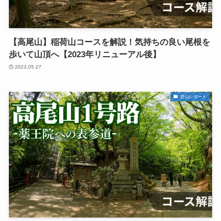
【高尾山】稲荷山コースを解説！気持ちの良い尾根を
歩いて山頂へ【2023年リニューアル後】
2023.05.27
登山レポート