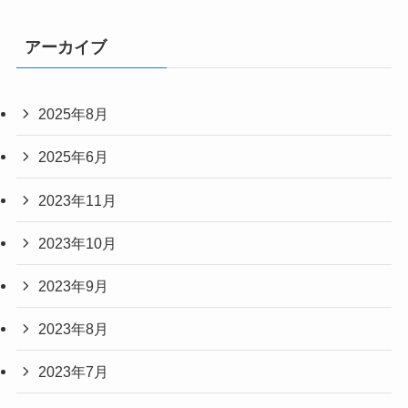
アーカイブ
2025年8月
2025年6月
2023年11月
2023年10月
2023年9月
2023年8月
2023年7月