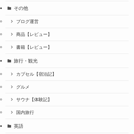
その他
ブログ運営
商品【レビュー】
書籍【レビュー】
旅行・観光
カプセル【宿泊記】
グルメ
サウナ【体験記】
国内旅行
英語