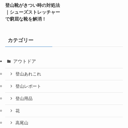
登山靴がきつい時の対処法
｜シューズストレッチャー
で窮屈な靴を解消！
カテゴリー
アウトドア
登山あれこれ
登山レポート
登山用品
花
高尾山