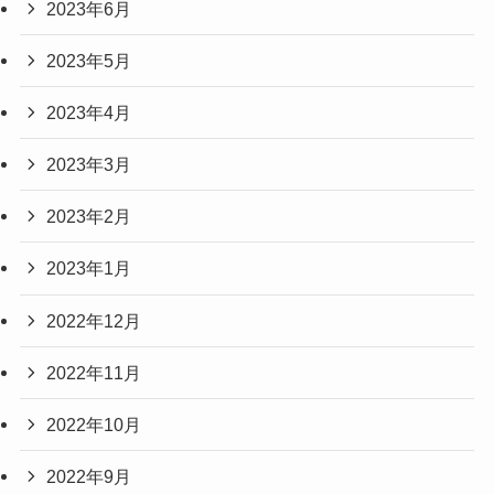
2023年6月
2023年5月
2023年4月
2023年3月
2023年2月
2023年1月
2022年12月
2022年11月
2022年10月
2022年9月