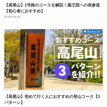
【高尾山】1号路のコースを解説！薬王院への表参道
【初心者におすすめ】
2023.05.20
登山あれこれ
【高尾山】初めて行く人におすすめの登山コース【3
パターン】