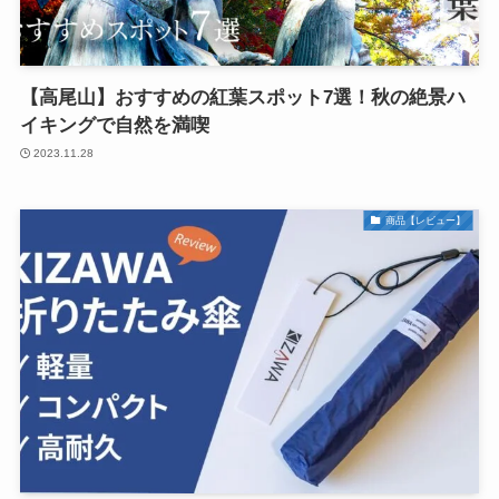
【高尾山】おすすめの紅葉スポット7選！秋の絶景ハ
イキングで自然を満喫
2023.11.28
商品【レビュー】