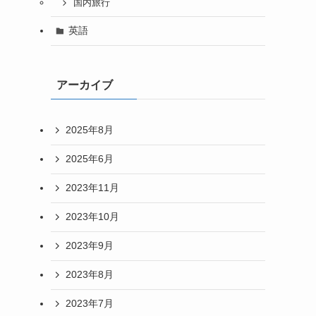
国内旅行
英語
アーカイブ
2025年8月
2025年6月
2023年11月
2023年10月
2023年9月
2023年8月
2023年7月