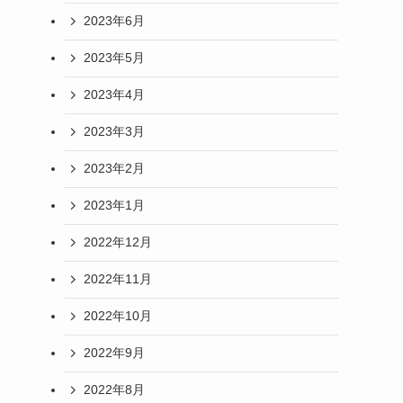
2023年6月
2023年5月
2023年4月
2023年3月
2023年2月
2023年1月
2022年12月
2022年11月
2022年10月
2022年9月
2022年8月