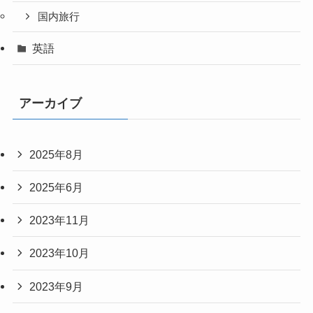
国内旅行
英語
アーカイブ
2025年8月
2025年6月
2023年11月
2023年10月
2023年9月