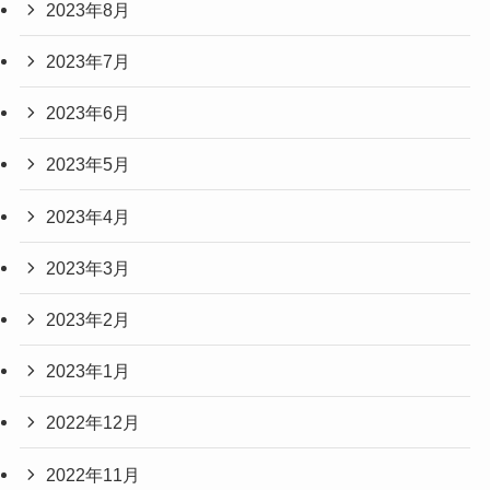
2023年8月
2023年7月
2023年6月
2023年5月
2023年4月
2023年3月
2023年2月
2023年1月
2022年12月
2022年11月