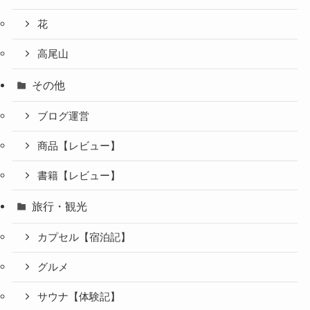
花
高尾山
その他
ブログ運営
商品【レビュー】
書籍【レビュー】
旅行・観光
カプセル【宿泊記】
グルメ
サウナ【体験記】