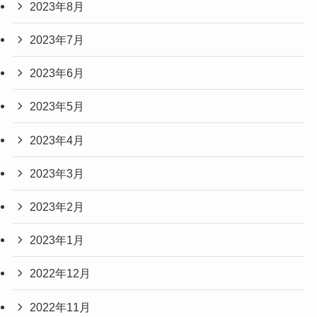
2023年8月
2023年7月
2023年6月
2023年5月
2023年4月
2023年3月
2023年2月
2023年1月
2022年12月
2022年11月