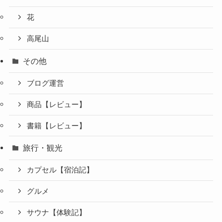
花
高尾山
その他
ブログ運営
商品【レビュー】
書籍【レビュー】
旅行・観光
カプセル【宿泊記】
グルメ
サウナ【体験記】