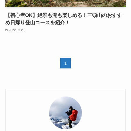
【初心者OK】絶景も滝も楽しめる！三頭山のおすす
め日帰り登山コースを紹介！
2022.05.23
1