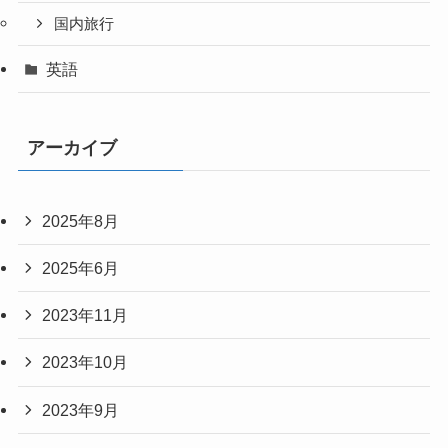
国内旅行
英語
アーカイブ
2025年8月
2025年6月
2023年11月
2023年10月
2023年9月